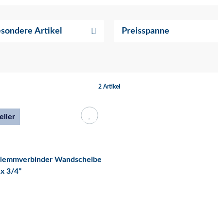
sondere Artikel
Preisspanne
2 Artikel
eller