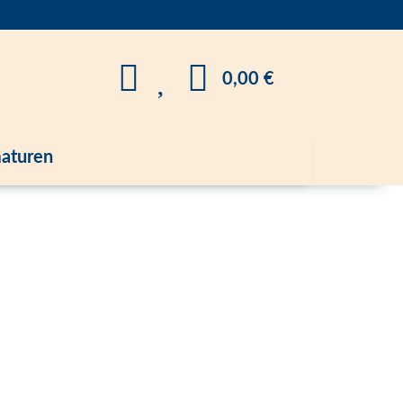
0,00 €
aturen