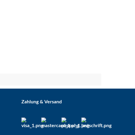
Zahlung & Versand