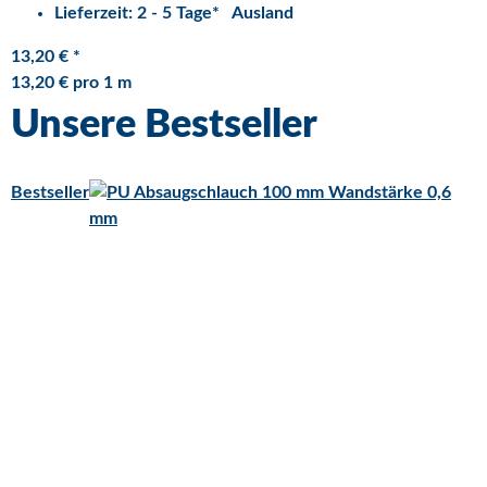
Lieferzeit:
2 - 5 Tage*
Ausland
13,20 €
*
13,20 € pro 1 m
Unsere Bestseller
Bestseller