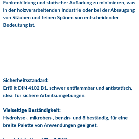
Funkenbildung und statischer Aufladung zu minimieren, was
in der holzverarbeitenden Industrie oder bei der Absaugung
von Stäuben und feinen Spänen von entscheidender
Bedeutung ist.
PU Absaugschlauch von
Quarzflex
Sicherheitsstandard:
Erfüllt DIN 4102 B1, schwer entflammbar und antistatisch,
ideal für sichere Arbeitsumgebungen.
Vielseitige Beständigkeit:
Hydrolyse-, mikroben-, benzin- und ölbeständig, für eine
breite Palette von Anwendungen geeignet.