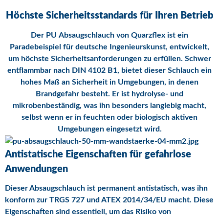
Höchste Sicherheitsstandards für Ihren Betrieb
Der PU Absaugschlauch von Quarzflex ist ein
Paradebeispiel für deutsche Ingenieurskunst, entwickelt,
um höchste Sicherheitsanforderungen zu erfüllen. Schwer
entflammbar nach DIN 4102 B1, bietet dieser Schlauch ein
hohes Maß an Sicherheit in Umgebungen, in denen
Brandgefahr besteht. Er ist hydrolyse- und
mikrobenbeständig, was ihn besonders langlebig macht,
selbst wenn er in feuchten oder biologisch aktiven
Umgebungen eingesetzt wird.
Antistatische Eigenschaften für gefahrlose
Anwendungen
Dieser Absaugschlauch ist permanent antistatisch, was ihn
konform zur TRGS 727 und ATEX 2014/34/EU macht. Diese
Eigenschaften sind essentiell, um das Risiko von