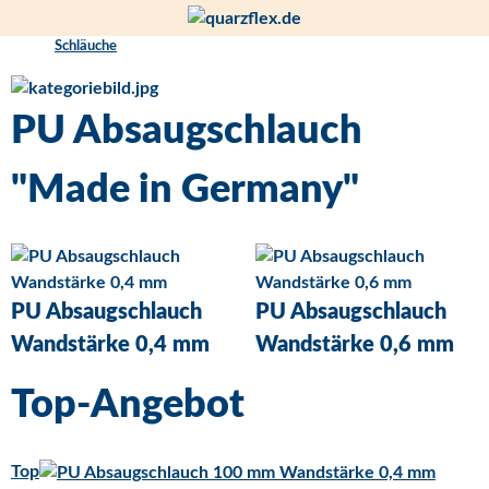
Schläuche
PU Absaugschlauch
"Made in Germany"
PU Absaugschlauch
PU Absaugschlauch
Wandstärke 0,4 mm
Wandstärke 0,6 mm
Top-Angebot
Top