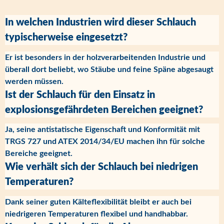
In welchen Industrien wird dieser Schlauch
typischerweise eingesetzt?
Er ist besonders in der holzverarbeitenden Industrie und
überall dort beliebt, wo Stäube und feine Späne abgesaugt
werden müssen.
Ist der Schlauch für den Einsatz in
explosionsgefährdeten Bereichen geeignet?
Ja, seine antistatische Eigenschaft und Konformität mit
TRGS 727 und ATEX 2014/34/EU machen ihn für solche
Bereiche geeignet.
Wie verhält sich der Schlauch bei niedrigen
Temperaturen?
Dank seiner guten Kälteflexibilität bleibt er auch bei
niedrigeren Temperaturen flexibel und handhabbar.