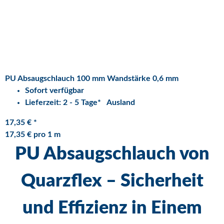
PU Absaugschlauch 100 mm Wandstärke 0,6 mm
Sofort verfügbar
Lieferzeit:
2 - 5 Tage*
Ausland
17,35 €
*
17,35 € pro 1 m
PU Absaugschlauch von
Quarzflex – Sicherheit
und Effizienz in Einem