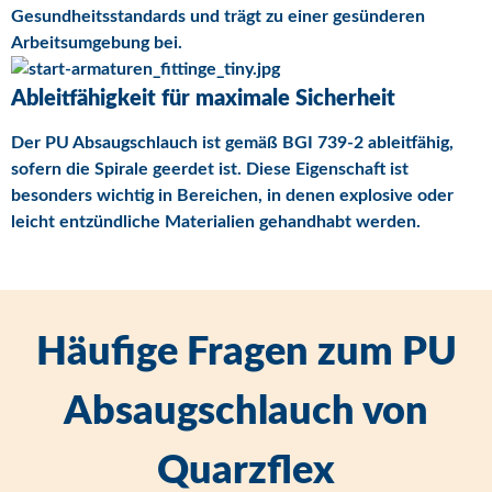
Gesundheitsstandards und trägt zu einer gesünderen
Arbeitsumgebung bei.
Ableitfähigkeit für maximale Sicherheit
Der PU Absaugschlauch ist gemäß BGI 739-2 ableitfähig,
sofern die Spirale geerdet ist. Diese Eigenschaft ist
besonders wichtig in Bereichen, in denen explosive oder
leicht entzündliche Materialien gehandhabt werden.
Häufige Fragen zum PU
Absaugschlauch von
Quarzflex