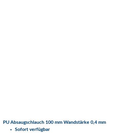
PU Absaugschlauch 100 mm Wandstärke 0,4 mm
Sofort verfügbar