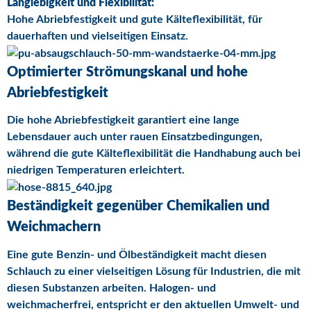
Langlebigkeit und Flexibilität:
Hohe Abriebfestigkeit und gute Kälteflexibilität, für
dauerhaften und vielseitigen Einsatz.
Optimierter Strömungskanal und hohe
Abriebfestigkeit
Die hohe Abriebfestigkeit garantiert eine lange
Lebensdauer auch unter rauen Einsatzbedingungen,
während die gute Kälteflexibilität die Handhabung auch bei
niedrigen Temperaturen erleichtert.
Beständigkeit gegenüber Chemikalien und
Weichmachern
Eine gute Benzin- und Ölbeständigkeit macht diesen
Schlauch zu einer vielseitigen Lösung für Industrien, die mit
diesen Substanzen arbeiten. Halogen- und
weichmacherfrei, entspricht er den aktuellen Umwelt- und