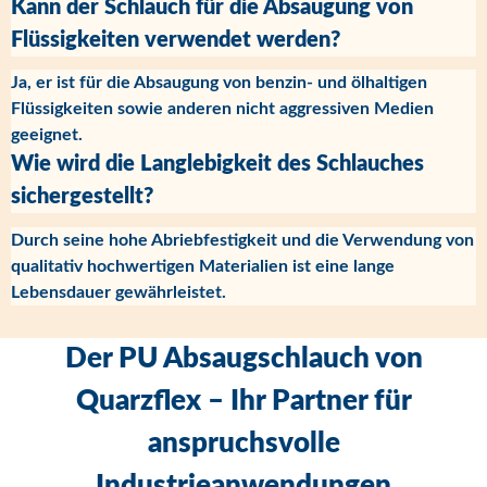
Kann der Schlauch für die Absaugung von
Flüssigkeiten verwendet werden?
Ja, er ist für die Absaugung von benzin- und ölhaltigen
Flüssigkeiten sowie anderen nicht aggressiven Medien
geeignet.
Wie wird die Langlebigkeit des Schlauches
sichergestellt?
Durch seine hohe Abriebfestigkeit und die Verwendung von
qualitativ hochwertigen Materialien ist eine lange
Lebensdauer gewährleistet.
Der PU Absaugschlauch von
Quarzflex – Ihr Partner für
anspruchsvolle
Industrieanwendungen