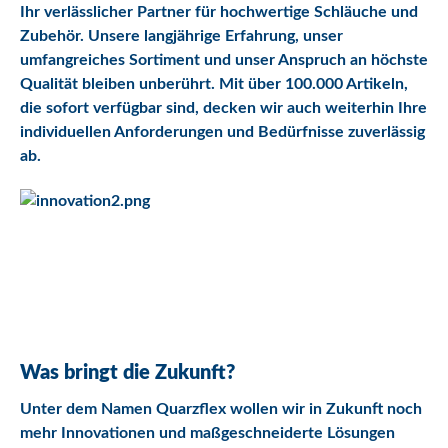
Ihr verlässlicher Partner für hochwertige Schläuche und
Zubehör. Unsere langjährige Erfahrung, unser
umfangreiches Sortiment und unser Anspruch an höchste
Qualität bleiben unberührt. Mit über 100.000 Artikeln,
die sofort verfügbar sind, decken wir auch weiterhin Ihre
individuellen Anforderungen und Bedürfnisse zuverlässig
ab.
Was bringt die Zukunft?
Unter dem Namen Quarzflex wollen wir in Zukunft noch
mehr Innovationen und maßgeschneiderte Lösungen