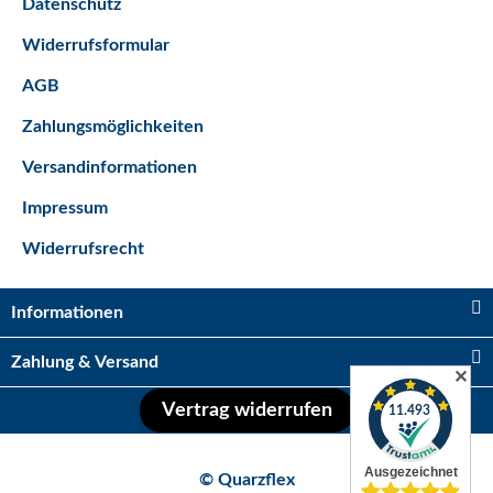
Datenschutz
Widerrufsformular
AGB
Zahlungsmöglichkeiten
Versandinformationen
Impressum
Widerrufsrecht
Informationen
Zahlung & Versand
✕
Vertrag widerrufen
© Quarzflex