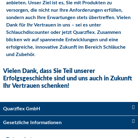
anbieten. Unser Ziel ist es, Sie mit Produkten zu
versorgen, die nicht nur Ihre Anforderungen erfüllen,
sondern auch Ihre Erwartungen stets übertreffen. Vielen
Dank für Ihr Vertrauen in uns – sei es unter
Schlauchdiscounter oder jetzt Quarzflex. Zusammen
blicken wir auf spannende Entwicklungen und eine
erfolgreiche, innovative Zukunft im Bereich Schläuche
und Zubehör.
Vielen Dank, dass Sie Teil unserer
Erfolgsgeschichte sind und uns auch in Zukunft
Ihr Vertrauen schenken!
Quarzflex GmbH
Gesetzliche Informationen