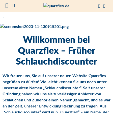
Willkommen bei
Quarzflex – Früher
Schlauchdiscounter
Wir freuen uns, Sie auf unserer neuen Website Quarzflex
begrüßen zu dürfen! Vielleicht kennen Sie uns noch unter
unserem alten Namen „Schlauchdiscounter“. Seit unserer
Gründung haben wir uns als zuverlässiger Anbieter von
Schläuchen und Zubehör einen Namen gemacht, und es war
an der Zeit, unserer Entwicklung Rechnung zu tragen. Aus
„Schlauchdiscounter“ wird nun „Quarzflex“ – ein Name, der