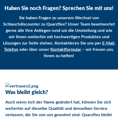
Haben Sie noch Fragen? Sprechen Sie mit uns!
Sie haben Fragen zu unserem Wechsel von
Schlauchdiscounter zu Quarzflex? Unser Team beantwortet
gerne alle Ihre Anliegen rund um die Umstellung und wie
wir Ihnen weiterhin mit hochwertigen Produkten und
Lösungen zur Seite stehen. Kontaktieren Sie uns per
E-Mail
,
Telefon
oder über unser
Kontaktformular
– wir freuen uns,
Ihnen zu helfen!
Was bleibt gleich?
Auch wenn sich der Name geändert hat, können Sie sich
weiterhin auf dieselbe Qualität und denselben Service
verlassen, die Sie von uns gewohnt sind. Quarzflex bleibt