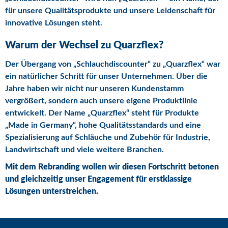
für unsere Qualitätsprodukte und unsere Leidenschaft für
innovative Lösungen steht.
Warum der Wechsel zu Quarzflex?
Der Übergang von „Schlauchdiscounter“ zu „Quarzflex“ war
ein natürlicher Schritt für unser Unternehmen. Über die
Jahre haben wir nicht nur unseren Kundenstamm
vergrößert, sondern auch unsere eigene Produktlinie
entwickelt. Der Name „Quarzflex“ steht für Produkte
„Made in Germany“, hohe Qualitätsstandards und eine
Spezialisierung auf Schläuche und Zubehör für Industrie,
Landwirtschaft und viele weitere Branchen.
Mit dem Rebranding wollen wir diesen Fortschritt betonen
und gleichzeitig unser Engagement für erstklassige
Lösungen unterstreichen.