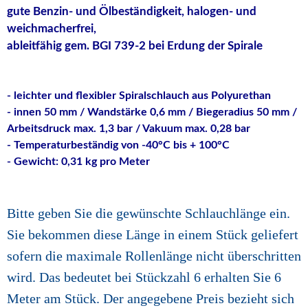
gute Benzin- und Ölbeständigkeit, halogen- und
weichmacherfrei,
ableitfähig gem. BGI 739-2 bei Erdung der Spirale
- leichter und flexibler Spiralschlauch aus Polyurethan
- innen 50 mm / Wandstärke 0,6 mm / Biegeradius 50 mm /
Arbeitsdruck max. 1,3 bar / Vakuum max. 0,28 bar
- Temperaturbeständig von -40°C bis + 100°C
- Gewicht: 0,31 kg pro Meter
Bitte geben Sie die gewünschte Schlauchlänge ein.
Sie bekommen diese Länge in einem Stück geliefert
sofern die maximale Rollenlänge nicht überschritten
wird. Das bedeutet bei Stückzahl 6 erhalten Sie 6
Meter am Stück. Der angegebene Preis bezieht sich