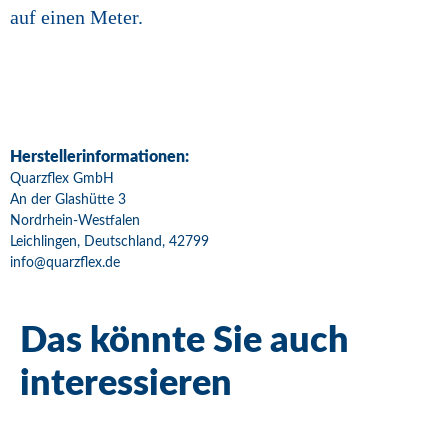
auf einen Meter.
Herstellerinformationen:
Quarzflex GmbH
An der Glashütte 3
Nordrhein-Westfalen
Leichlingen, Deutschland, 42799
info@quarzflex.de
Das könnte Sie auch
interessieren