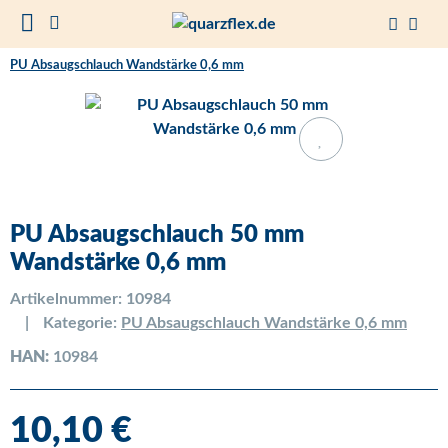
PU Absaugschlauch Wandstärke 0,6 mm
PU Absaugschlauch 50 mm
Wandstärke 0,6 mm
Artikelnummer:
10984
Kategorie:
PU Absaugschlauch Wandstärke 0,6 mm
HAN:
10984
10,10 €