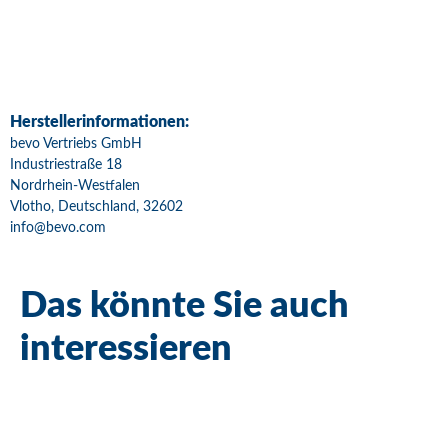
Herstellerinformationen:
bevo Vertriebs GmbH
Industriestraße 18
Nordrhein-Westfalen
Vlotho, Deutschland, 32602
info@bevo.com
Das könnte Sie auch
interessieren
Bestseller