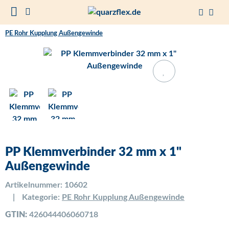
PE Rohr Kupplung Außengewinde
PP Klemmverbinder 32 mm x 1"
Außengewinde
Artikelnummer:
10602
Kategorie:
PE Rohr Kupplung Außengewinde
GTIN:
426044406060718