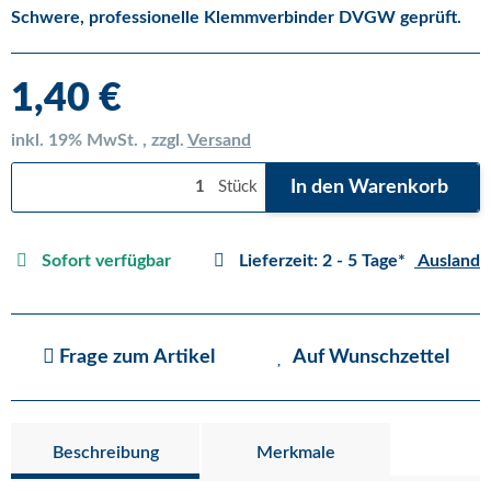
Schwere, professionelle Klemmverbinder DVGW geprüft.
1,40 €
inkl. 19% MwSt. , zzgl.
Versand
In den Warenkorb
Stück
Sofort verfügbar
Lieferzeit:
2 - 5 Tage*
Ausland
Frage zum Artikel
Auf Wunschzettel
Beschreibung
Merkmale