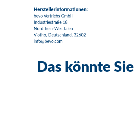
Herstellerinformationen:
bevo Vertriebs GmbH
Industriestraße 18
Nordrhein-Westfalen
Vlotho, Deutschland, 32602
info@bevo.com
Das könnte Sie