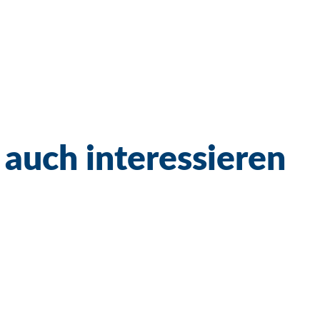
 auch interessieren