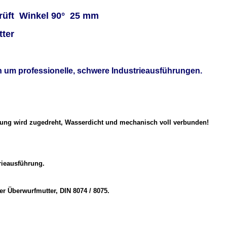
üft Winkel 90° 25 mm
tter
 um professionelle, schwere Industrieausführungen.
bung wird zugedreht, Wasserdicht und mechanisch voll verbunden!
ieausführung.
Überwurfmutter, DIN 8074 / 8075.