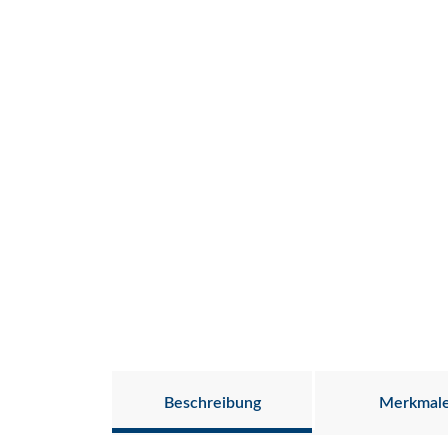
Beschreibung
Merkmal