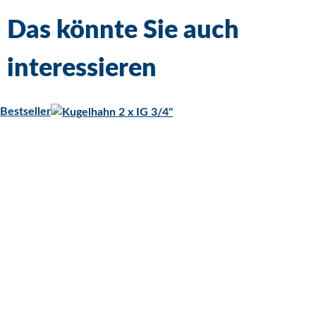
Das könnte Sie auch
interessieren
Bestseller