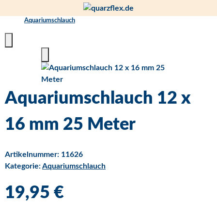
Aquariumschlauch
Aquariumschlauch 12 x
16 mm 25 Meter
Artikelnummer:
11626
Kategorie:
Aquariumschlauch
19,95 €