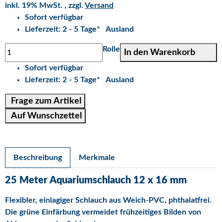
inkl. 19% MwSt. , zzgl.
Versand
Sofort verfügbar
Lieferzeit:
2 - 5 Tage*
Ausland
Rolle
In den Warenkorb
Sofort verfügbar
Lieferzeit:
2 - 5 Tage*
Ausland
Frage zum Artikel
Auf Wunschzettel
Beschreibung
Merkmale
25 Meter Aquariumschlauch 12 x 16 mm
Flexibler, einlagiger Schlauch aus Weich-PVC, phthalatfrei.
Die grüne Einfärbung vermeidet frühzeitiges Bilden von