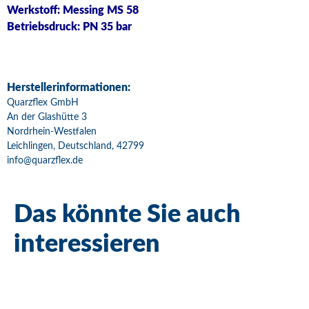
Werkstoff: Messing MS 58
Betriebsdruck: PN 35 bar
Herstellerinformationen:
Quarzflex GmbH
An der Glashütte 3
Nordrhein-Westfalen
Leichlingen, Deutschland, 42799
info@quarzflex.de
Das könnte Sie auch
interessieren
Bestseller