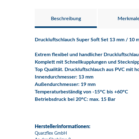
Beschreibung
Merkmal
Druckluftschlauch Super Soft Set 13 mm / 10 
Extrem flexibel und handlicher Druckluftschlau
Komplett mit Schnellkupplungen und Stecknipp
Top Qualität. Druckluftschlauch aus PVC mit h
Innendurchmesser: 13 mm
Außendurchmesser: 19 mm
Temperaturbeständig von -15°C bis +60°C
Betriebsdruck bei 20°C: max. 15 Bar
Herstellerinformationen:
Quarzflex GmbH