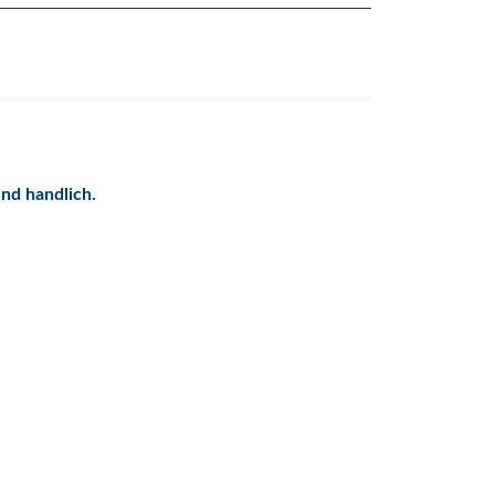
und handlich.