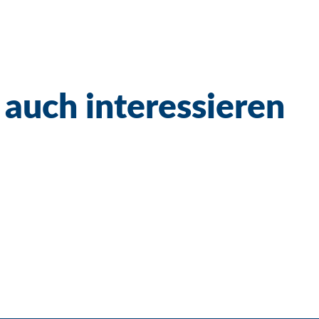
 auch interessieren