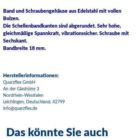
Band und Schraubengehäuse aus Edelstahl mit vollen
Bolzen.
Die Schellenbandkanten sind abgerundet. Sehr hohe,
gleichmäßige Spannkraft, vibrationssicher. Schraube mit
Sechskant.
Bandbreite 18 mm.
Herstellerinformationen:
Quarzflex GmbH
An der Glashütte 3
Nordrhein-Westfalen
Leichlingen, Deutschland, 42799
info@quarzflex.de
Das könnte Sie auch