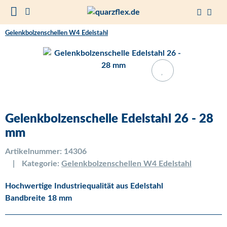
Gelenkbolzenschellen W4 Edelstahl
Gelenkbolzenschelle Edelstahl 26 - 28
mm
Artikelnummer:
14306
Kategorie:
Gelenkbolzenschellen W4 Edelstahl
Hochwertige Industriequalität aus Edelstahl
Bandbreite 18 mm