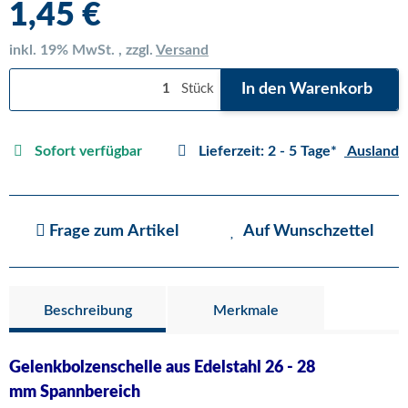
1,45 €
inkl. 19% MwSt. , zzgl.
Versand
In den Warenkorb
Stück
Sofort verfügbar
Lieferzeit:
2 - 5 Tage*
Ausland
Frage zum Artikel
Auf Wunschzettel
Beschreibung
Merkmale
Gelenkbolzenschelle aus Edelstahl 26 - 28
mm Spannbereich