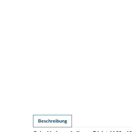
Beschreibung