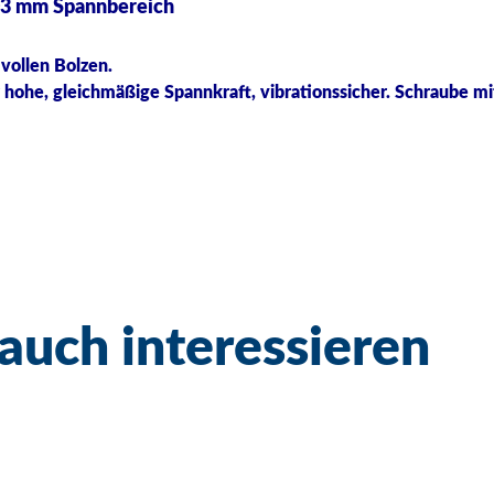
103 mm Spannbereich
vollen Bolzen.
hohe, gleichmäßige Spannkraft, vibrationssicher. Schraube mi
auch interessieren