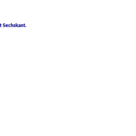
t Sechskant.