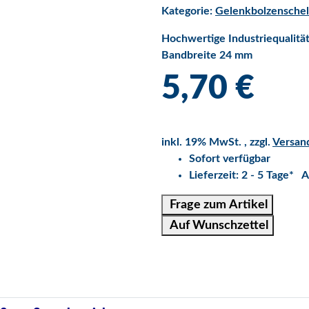
Kategorie:
Gelenkbolzenschel
Hochwertige Industriequalität
Bandbreite 24 mm
5,70 €
inkl. 19% MwSt. , zzgl.
Versan
Sofort verfügbar
Lieferzeit:
2 - 5 Tage*
A
Frage zum Artikel
Auf Wunschzettel