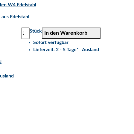
len W4 Edelstahl
 aus Edelstahl
Stück
In den Warenkorb
Sofort verfügbar
Lieferzeit:
2 - 5 Tage*
Ausland
d
usland