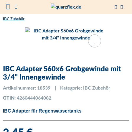
IBC Zubehör
IBC Adapter S60x6 Grobgewinde mit
3/4" Innengewinde
Artikelnummer:
18539
Kategorie:
IBC Zubehör
GTIN:
4260444064082
IBC Adapter für Regenwassertanks