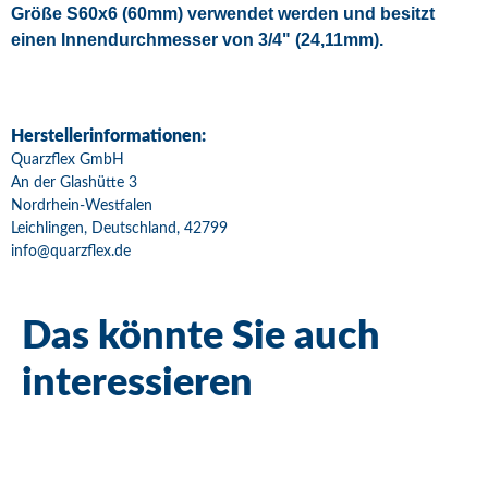
Größe S60x6 (60mm) verwendet werden und besitzt
einen Innendurchmesser von 3/4" (24,11mm).
Herstellerinformationen:
Quarzflex GmbH
An der Glashütte 3
Nordrhein-Westfalen
Leichlingen, Deutschland, 42799
info@quarzflex.de
Das könnte Sie auch
interessieren
Bestseller