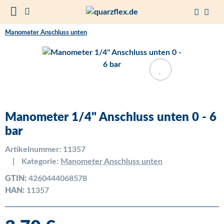
Manometer Anschluss unten
Manometer 1/4" Anschluss unten 0 - 6
bar
Artikelnummer:
11357
Kategorie:
Manometer Anschluss unten
GTIN:
4260444068578
HAN:
11357