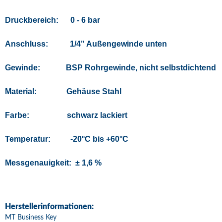
Druckbereich: 0 - 6 bar
Anschluss: 1/4" Außengewinde unten
Gewinde: BSP Rohrgewinde, nicht selbstdichtend
Material: Gehäuse Stahl
Farbe: schwarz lackiert
Temperatur: -20°C bis +60°C
Messgenauigkeit: ± 1,6 %
Herstellerinformationen:
MT Business Key