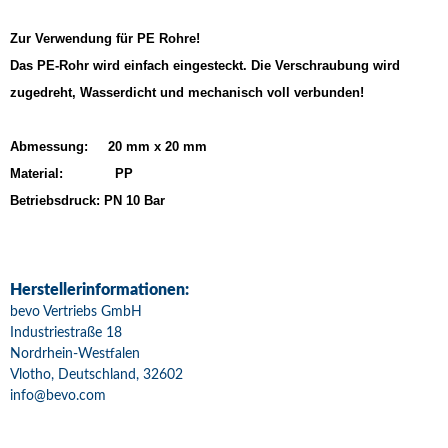
Zur Verwendung für PE Rohre!
Das PE-Rohr wird einfach eingesteckt. Die Verschraubung wird
zugedreht, Wasserdicht und mechanisch voll verbunden!
Abmessung: 20 mm x 20 mm
Material: PP
Betriebsdruck: PN 10 Bar
Herstellerinformationen:
bevo Vertriebs GmbH
Industriestraße 18
Nordrhein-Westfalen
Vlotho, Deutschland, 32602
info@bevo.com