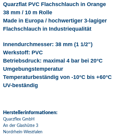
Quarzflat PVC Flachschlauch in Orange
38 mm / 10 m Rolle
Made in Europa / hochwertiger 3-lagiger
Flachschlauch in Industriequalität
Innendurchmesser: 38 mm (1 1/2")
Werkstoff: PVC
Betriebsdruck: maximal 4 bar bei 20°C
Umgebungstemperatur
Temperaturbeständig von -10°C bis +60°C
UV-beständig
Herstellerinformationen:
Quarzflex GmbH
An der Glashütte 3
Nordrhein-Westfalen