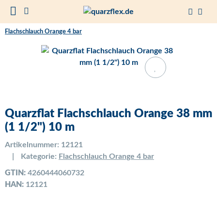
Flachschlauch Orange 4 bar
Quarzflat Flachschlauch Orange 38 mm
(1 1/2") 10 m
Artikelnummer:
12121
Kategorie:
Flachschlauch Orange 4 bar
GTIN:
4260444060732
HAN:
12121