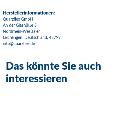
Herstellerinformationen:
Quarzflex GmbH
An der Glashütte 3
Nordrhein-Westfalen
Leichlingen, Deutschland, 42799
info@quarzflex.de
Das könnte Sie auch
interessieren
Bestseller