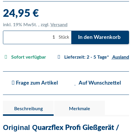
24,95 €
inkl. 19% MwSt. , zzgl.
Versand
In den Warenkorb
Stück
Sofort verfügbar
Lieferzeit:
2 - 5 Tage*
Ausland
Frage zum Artikel
Auf Wunschzettel
Beschreibung
Merkmale
Original Q
uarzflex Profi Gießgerät /