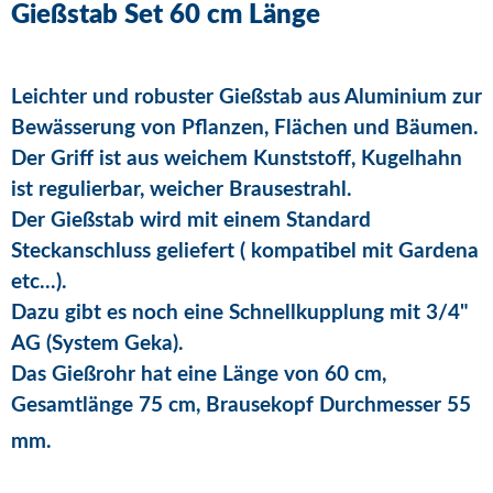
Gießstab Set 60 cm Länge
Leichter und robuster Gießstab aus Aluminium zur
Bewässerung von Pflanzen, Flächen und Bäumen.
Der Griff ist aus weichem Kunststoff, Kugelhahn
ist regulierbar, weicher Brausestrahl.
Der Gießstab wird mit einem Standard
Steckanschluss geliefert ( kompatibel mit Gardena
etc...).
Dazu gibt es noch eine Schnellkupplung mit 3/4"
AG (System Geka).
Das Gießrohr hat eine Länge von 60 cm,
Gesamtlänge 75 cm, Brausekopf Durchmesser 55
mm.