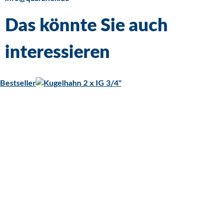
Das könnte Sie auch
interessieren
Bestseller