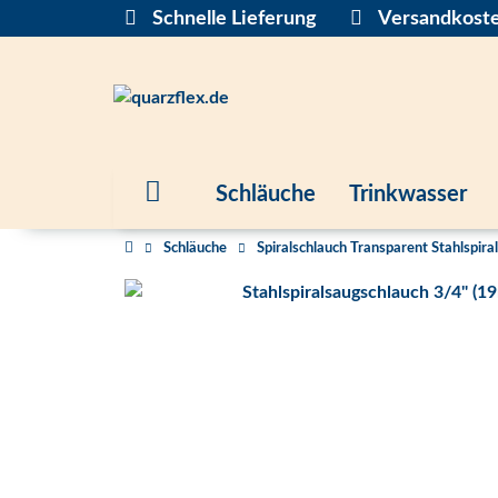
Schnelle Lieferung
Versandkoste
Schläuche
Trinkwasser
Schläuche
Spiralschlauch Transparent Stahlspira