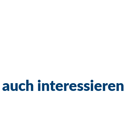
 auch interessieren