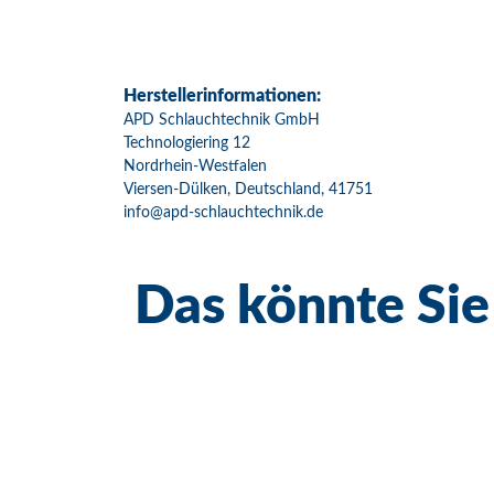
Herstellerinformationen:
APD Schlauchtechnik GmbH
Technologiering 12
Nordrhein-Westfalen
Viersen-Dülken, Deutschland, 41751
info@apd-schlauchtechnik.de
Das könnte Sie