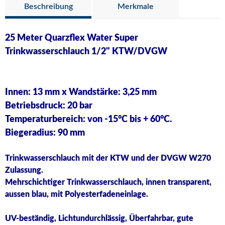
Beschreibung
Merkmale
25 Meter Quarzflex Water Super
Trinkwasserschlauch 1/2" KTW/DVGW
Innen: 13 mm x Wandstärke: 3,25 mm
Betriebsdruck: 20 bar
Temperaturbereich: von -15°C bis + 60°C.
Biegeradius: 90 mm
Trinkwasserschlauch mit der KTW und der DVGW W270
Zulassung.
Mehrschichtiger Trinkwasserschlauch, innen transparent,
aussen blau, mit Polyesterfadeneinlage.
UV-beständig, Lichtundurchlässig, Überfahrbar, gute