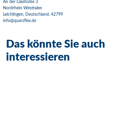
An der Glashütte 3
Nordrhein-Westfalen
Leichlingen, Deutschland, 42799
info@quarzflex.de
Das könnte Sie auch
interessieren
Bestseller