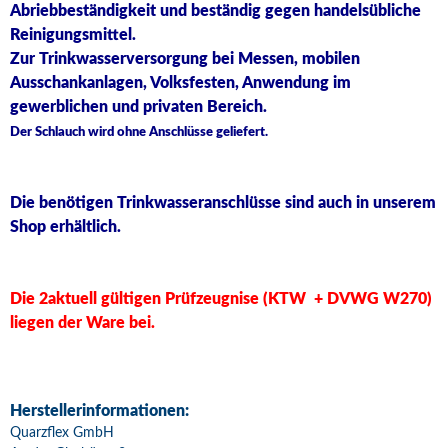
Abriebbeständigkeit und beständig gegen handelsübliche
Reinigungsmittel.
Zur Trinkwasserversorgung bei Messen, mobilen
Ausschankanlagen, Volksfesten, Anwendung im
gewerblichen und privaten Bereich.
Der Schlauch wird ohne Anschlüsse geliefert.
Die benötigen Trinkwasseranschlüsse sind auch in unserem
Shop erhältlich.
Die 2aktuell gültigen Prüfzeugnise (KTW + DVWG W270)
liegen der Ware bei.
Herstellerinformationen:
Quarzflex GmbH