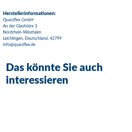
Herstellerinformationen:
Quarzflex GmbH
An der Glashütte 3
Nordrhein-Westfalen
Leichlingen, Deutschland, 42799
info@quarzflex.de
Das könnte Sie auch
interessieren
Bestseller