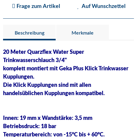
Frage zum Artikel
Auf Wunschzettel
Beschreibung
Merkmale
20 Meter Quarzflex Water Super
Trinkwasserschlauch 3/4"
komplett montiert mit Geka Plus Klick Trinkwasser
Kupplungen.
Die Klick Kupplungen sind mit allen
handelsüblichen Kupplungen kompatibel.
Innen: 19 mm x Wandstärke: 3,5 mm
Betriebsdruck: 18 bar
Temperaturbereich: von -15°C bis + 60°C.