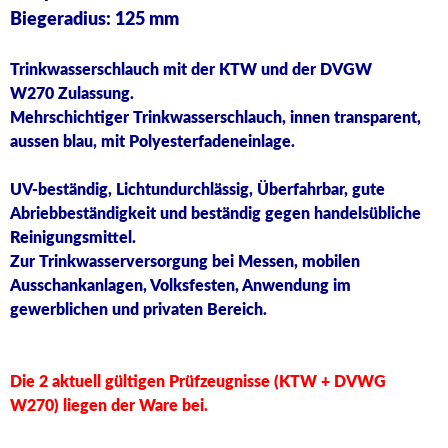
Biegeradius: 125 mm
Trinkwasserschlauch mit der KTW und der DVGW
W270 Zulassung.
Mehrschichtiger Trinkwasserschlauch, innen transparent,
aussen blau, mit Polyesterfadeneinlage.
UV-beständig, Lichtundurchlässig, Überfahrbar, gute
Abriebbeständigkeit und beständig gegen handelsübliche
Reinigungsmittel.
Zur Trinkwasserversorgung bei Messen, mobilen
Ausschankanlagen, Volksfesten, Anwendung im
gewerblichen und privaten Bereich.
Die 2 aktuell gültigen Prüfzeugnisse (KTW + DVWG
W270) liegen der Ware bei.