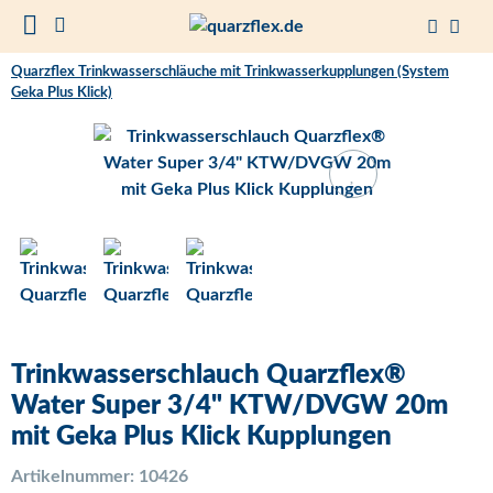
Quarzflex Trinkwasserschläuche mit Trinkwasserkupplungen (System
Geka Plus Klick)
Trinkwasserschlauch Quarzflex®
Water Super 3/4" KTW/DVGW 20m
mit Geka Plus Klick Kupplungen
Artikelnummer:
10426